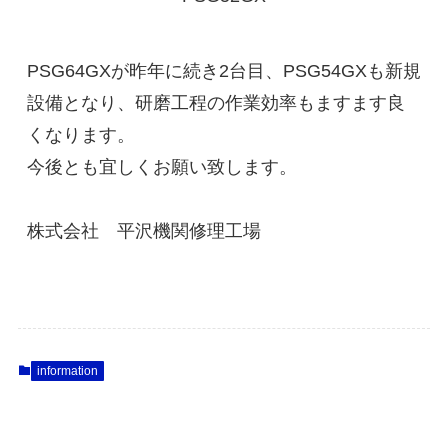
PSG64GXが昨年に続き2台目、PSG54GXも新規
設備となり、研磨工程の作業効率もますます良
くなります。

今後とも宜しくお願い致します。

株式会社　平沢機関修理工場
information