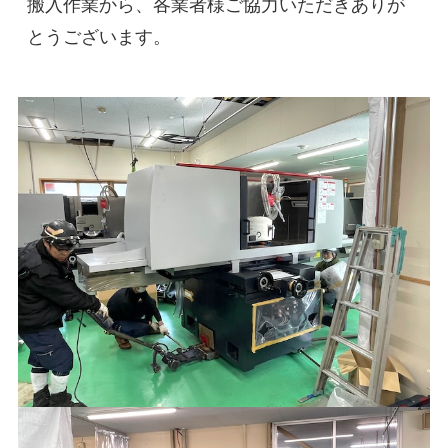
搬入作業から、各業者様ご協力いただきありが
とうございます。