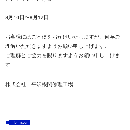
8月10日〜8月17日
お客様にはご不便をおかけいたしますが、何卒ご
理解いただきますようお願い申し上げます。
ご理解とご協力を賜りますようお願い申し上げま
す。
株式会社 平沢機関修理工場
information